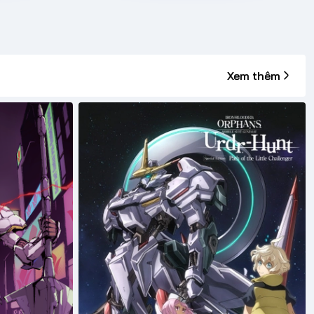
Xem thêm