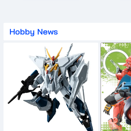
Hobby News