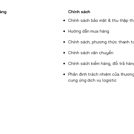
àng
Chính sách
Chính sách bảo mật & thu thập th
Hướng dẫn mua hàng
Chính sách, phương thức thanh t
Chính sách vận chuyển
Chính sách kiểm hàng, đổi trả hàn
Phân định trách nhiệm của thương
cung ứng dịch vụ logistic