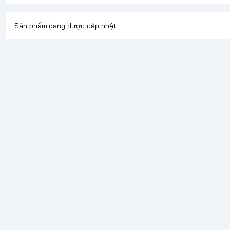
Sản phẩm đang được cập nhật