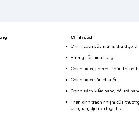
àng
Chính sách
Chính sách bảo mật & thu thập th
Hướng dẫn mua hàng
Chính sách, phương thức thanh t
Chính sách vận chuyển
Chính sách kiểm hàng, đổi trả hàn
Phân định trách nhiệm của thương
cung ứng dịch vụ logistic